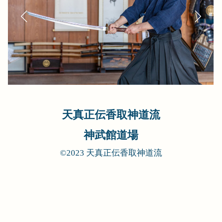
天真正伝香取神道流
神武館道場
©2023 天真正伝香取神道流